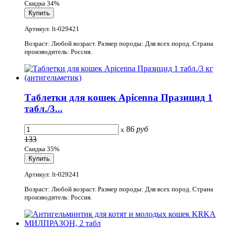
Скидка 34%
Артикул: lt-029421
Возраст: Любой возраст. Размер породы: Для всех пород. Страна
производитель: Россия.
Таблетки для кошек Apicenna Празицид 1
табл./3...
86
руб
x
133
Скидка 35%
Артикул: lt-029241
Возраст: Любой возраст. Размер породы: Для всех пород. Страна
производитель: Россия.