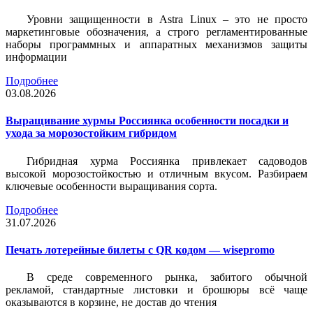
Уровни защищенности в Astra Linux – это не просто
маркетинговые обозначения, а строго регламентированные
наборы программных и аппаратных механизмов защиты
информации
Подробнее
03.08.2026
Выращивание хурмы Россиянка особенности посадки и
ухода за морозостойким гибридом
Гибридная хурма Россиянка привлекает садоводов
высокой морозостойкостью и отличным вкусом. Разбираем
ключевые особенности выращивания сорта.
Подробнее
31.07.2026
Печать лотерейные билеты c QR кодом — wisepromo
В среде современного рынка, забитого обычной
рекламой, стандартные листовки и брошюры всё чаще
оказываются в корзине, не достав до чтения