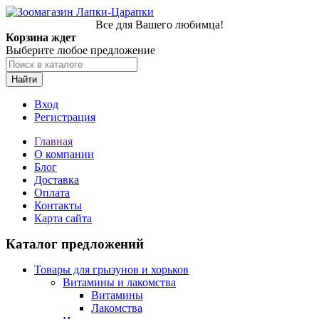
Все для Вашего любимца!
Корзина ждет
Выберите любое предложение
Найти
Вход
Регистрация
Главная
О компании
Блог
Доставка
Оплата
Контакты
Карта сайта
Каталог предложений
Товары для грызунов и хорьков
Витамины и лакомства
Витамины
Лакомства