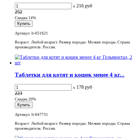
216
руб
x
252
Скидка 14%
Артикул: lt-051621
Возраст: Любой возраст. Размер породы: Мелкие породы. Страна
производитель: Россия.
Таблетки для котят и кошек менее 4 кг...
178
руб
x
223
Скидка 20%
Артикул: lt-047751
Возраст: Любой возраст. Размер породы: Мелкие породы. Страна
производитель: Россия.