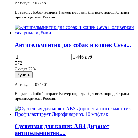
Артикул: lt-077661
Возраст: Любой возраст. Размер породы: Для всех пород. Страна
производитель: Россия.
Антигельминтик для собак и кошек Ceva...
446
руб
x
572
Скидка 22%
Артикул: lt-074361
Возраст: Любой возраст. Размер породы: Для всех пород. Страна
производитель: Россия.
Суспензия для кошек АВЗ Диронет
антигельминтик....