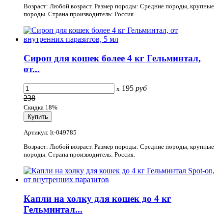
Возраст: Любой возраст. Размер породы: Средние породы, крупные
породы. Страна производитель: Россия.
Сироп для кошек более 4 кг Гельминтал,
от...
195
руб
x
238
Скидка 18%
Артикул: lt-049785
Возраст: Любой возраст. Размер породы: Средние породы, крупные
породы. Страна производитель: Россия.
Капли на холку для кошек до 4 кг
Гельминтал...