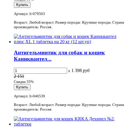
Артикул: lt-079503
Возраст: Любой возраст. Размер породы: Крупные породы. Страна
производитель: Россия.
Антигельминтик для собак и кошек
Каниквантел...
1 398
руб
x
2 151
Скидка 35%
Артикул: lt-046539
Возраст: Любой возраст. Размер породы: Крупные породы. Страна
производитель: Россия.