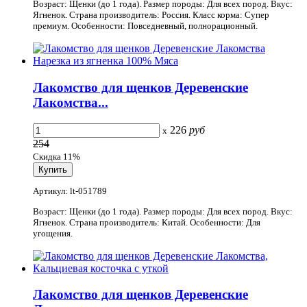
Возраст: Щенки (до 1 года). Размер породы: Для всех пород. Вкус:
Ягненок. Страна производитель: Россия. Класс корма: Супер
премиум. Особенности: Повседневный, полнорационный.
Лакомство для щенков Деревенские
Лакомства...
226
руб
x
254
Скидка 11%
Артикул: lt-051789
Возраст: Щенки (до 1 года). Размер породы: Для всех пород. Вкус:
Ягненок. Страна производитель: Китай. Особенности: Для
угощения.
Лакомство для щенков Деревенские