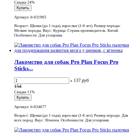
Скидка 24%
Артикул: lt-031965
Возраст: Щенки (до 1 года), взрослые (1-6 лет). Размер породы:
Мелкие породы. Вкус: Курица. Страна производитель: Китай.
Особенности: Для угощения.
Лакомство для собак Pro Plan Focus Pro
Sticks...
137
руб
x
154
Скидка 11%
Артикул: lt-034677
Возраст: Щенки (до 1 года), взрослые (1-6 лет). Размер породы: Для
всех пород. Вкус: Ягненок. Особенности: Для угощения.