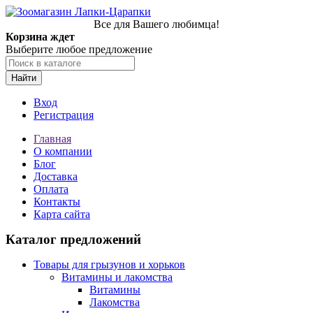
Все для Вашего любимца!
Корзина ждет
Выберите любое предложение
Найти
Вход
Регистрация
Главная
О компании
Блог
Доставка
Оплата
Контакты
Карта сайта
Каталог предложений
Товары для грызунов и хорьков
Витамины и лакомства
Витамины
Лакомства