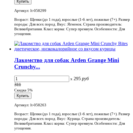
Артикул: lt-058299
Возраст: Щенки (до 1 года), взрослые (1-6 лет), пожилые (7+). Размер
породы: Для всех пород. Вкус: Ягненок. Страна производитель:
Великобритания. Класс корма: Супер премиум. Особенности: Для
угощения.
Лакомство для собак Arden Grange Mini
Crunchy...
295
руб
x
311
Скидка 5%
Артикул: lt-058263
Возраст: Щенки (до 1 года), взрослые (1-6 лет), пожилые (7+). Размер
породы: Для всех пород. Вкус: Курица. Страна производитель:
Великобритания. Класс корма: Супер премиум. Особенности: Для
угощения.