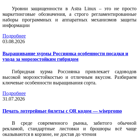
Уровни защищенности в Astra Linux – это не просто
маркетинговые обозначения, а строго регламентированные
наборы программных и аппаратных механизмов защиты
информации
Подробнее
03.08.2026
Выращивание хурмы Россиянка особенности посадки и
ухода за морозостойким гибридом
Гибридная хурма Россиянка привлекает садоводов
высокой морозостойкостью и отличным вкусом. Разбираем
ключевые особенности выращивания сорта.
Подробнее
31.07.2026
Печать лотерейные билеты c QR кодом — wisepromo
В среде современного рынка, забитого обычной
рекламой, стандартные листовки и брошюры всё чаще
оказываются в корзине, не достав до чтения