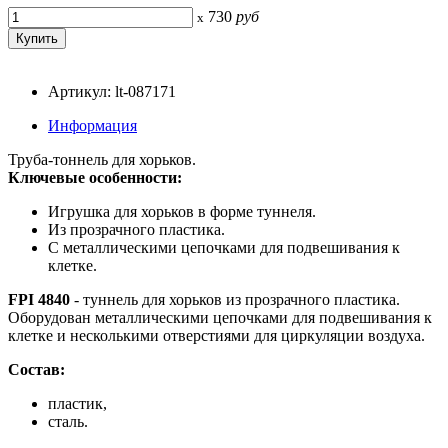
730
руб
x
Артикул: lt-087171
Информация
Труба-тоннель для хорьков.
Ключевые особенности:
Игрушка для хорьков в форме туннеля.
Из прозрачного пластика.
С металлическими цепочками для подвешивания к
клетке.
FPI 4840
- туннель для хорьков из прозрачного пластика.
Оборудован металлическими цепочками для подвешивания к
клетке и несколькими отверстиями для циркуляции воздуха.
Состав:
пластик,
сталь.