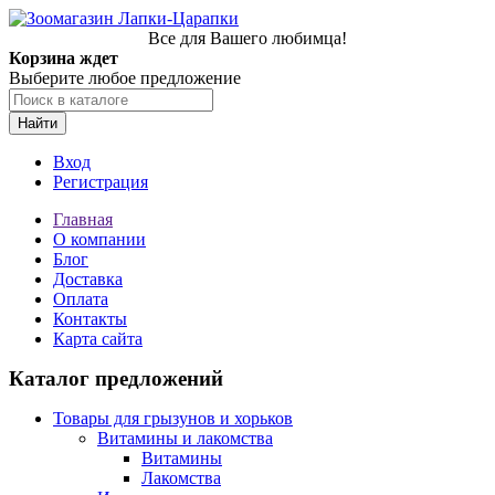
Все для Вашего любимца!
Корзина ждет
Выберите любое предложение
Найти
Вход
Регистрация
Главная
О компании
Блог
Доставка
Оплата
Контакты
Карта сайта
Каталог предложений
Товары для грызунов и хорьков
Витамины и лакомства
Витамины
Лакомства