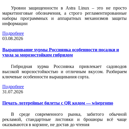
Уровни защищенности в Astra Linux – это не просто
маркетинговые обозначения, а строго регламентированные
наборы программных и аппаратных механизмов защиты
информации
Подробнее
03.08.2026
Выращивание хурмы Россиянка особенности посадки и
ухода за морозостойким гибридом
Гибридная хурма Россиянка привлекает садоводов
высокой морозостойкостью и отличным вкусом. Разбираем
ключевые особенности выращивания сорта.
Подробнее
31.07.2026
Печать лотерейные билеты c QR кодом — wisepromo
В среде современного рынка, забитого обычной
рекламой, стандартные листовки и брошюры всё чаще
оказываются в корзине, не достав до чтения