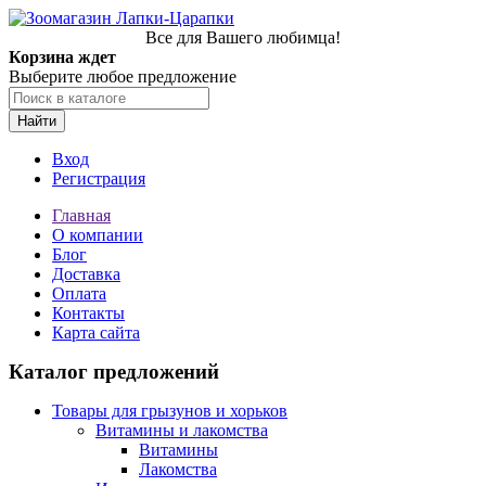
Все для Вашего любимца!
Корзина ждет
Выберите любое предложение
Найти
Вход
Регистрация
Главная
О компании
Блог
Доставка
Оплата
Контакты
Карта сайта
Каталог предложений
Товары для грызунов и хорьков
Витамины и лакомства
Витамины
Лакомства