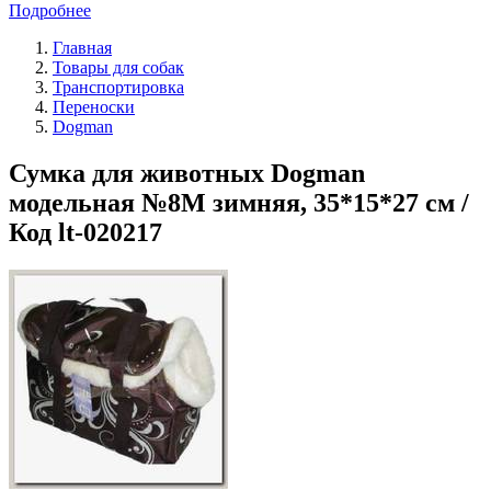
Подробнее
Главная
Товары для собак
Транспортировка
Переноски
Dogman
Сумка для животных Dogman
модельная №8М зимняя, 35*15*27 см /
Код lt-020217