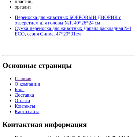
пластик,
оргалит
Переноска для животных БОБРОВЫЙ ДВОРИК с
отверстием для головы №1, 40*26*24 см
Сумка-переноска для животных Дарэлл раскладная №3
ЕСО, серия Сигма, 47*29*31см
Основные
страницы
Главная
О компании
Блог
Доставка
Оплата
Контакты
Карта сайта
Контактная
информация