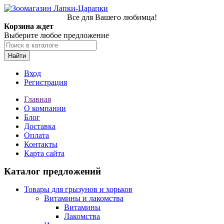
Все для Вашего любимца!
Корзина ждет
Выберите любое предложение
Найти
Вход
Регистрация
Главная
О компании
Блог
Доставка
Оплата
Контакты
Карта сайта
Каталог предложений
Товары для грызунов и хорьков
Витамины и лакомства
Витамины
Лакомства