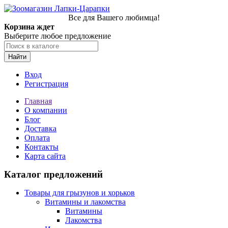
Все для Вашего любимца!
Корзина ждет
Выберите любое предложение
Найти
Вход
Регистрация
Главная
О компании
Блог
Доставка
Оплата
Контакты
Карта сайта
Каталог предложений
Товары для грызунов и хорьков
Витамины и лакомства
Витамины
Лакомства