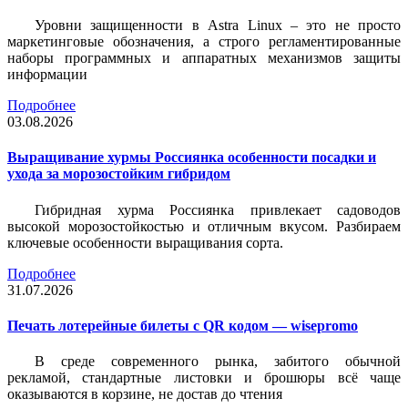
Уровни защищенности в Astra Linux – это не просто
маркетинговые обозначения, а строго регламентированные
наборы программных и аппаратных механизмов защиты
информации
Подробнее
03.08.2026
Выращивание хурмы Россиянка особенности посадки и
ухода за морозостойким гибридом
Гибридная хурма Россиянка привлекает садоводов
высокой морозостойкостью и отличным вкусом. Разбираем
ключевые особенности выращивания сорта.
Подробнее
31.07.2026
Печать лотерейные билеты c QR кодом — wisepromo
В среде современного рынка, забитого обычной
рекламой, стандартные листовки и брошюры всё чаще
оказываются в корзине, не достав до чтения