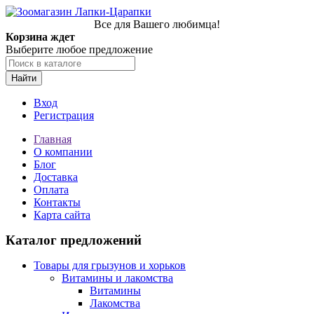
Все для Вашего любимца!
Корзина ждет
Выберите любое предложение
Найти
Вход
Регистрация
Главная
О компании
Блог
Доставка
Оплата
Контакты
Карта сайта
Каталог предложений
Товары для грызунов и хорьков
Витамины и лакомства
Витамины
Лакомства