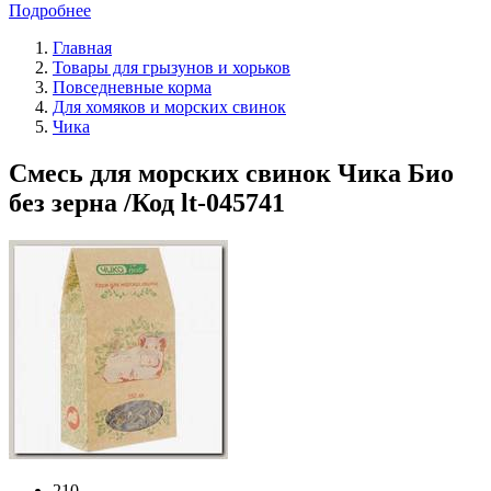
Подробнее
Главная
Товары для грызунов и хорьков
Повседневные корма
Для хомяков и морских свинок
Чика
Смесь для морских свинок Чика Био
без зерна /Код lt-045741
210