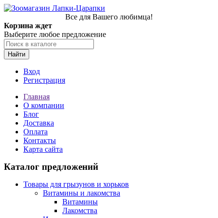
Все для Вашего любимца!
Корзина ждет
Выберите любое предложение
Найти
Вход
Регистрация
Главная
О компании
Блог
Доставка
Оплата
Контакты
Карта сайта
Каталог предложений
Товары для грызунов и хорьков
Витамины и лакомства
Витамины
Лакомства