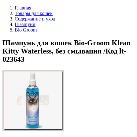
Главная
Товары для кошек
Содержание и уход
Шампуни
Bio Groom
Шампунь для кошек Bio-Groom Klean
Kitty Waterless, без смывания /Код lt-
023643