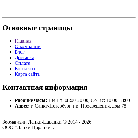
Основные
страницы
Главная
О компании
Блог
Доставка
Оплата
Контакты
Карта сайта
Контактная
информация
Рабочие часы:
Пн-Пт: 08:00-20:00, Сб-Вс: 10:00-18:00
Адрес:
г. Санкт-Петербург, пр. Просвещения, дом 78
Зоомагазин Лапки-Царапки © 2014 - 2026
ООО "Лапки-Царапки".