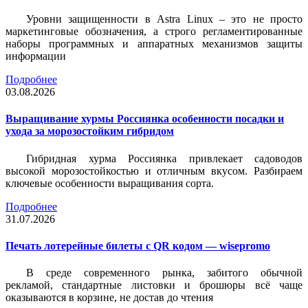
Уровни защищенности в Astra Linux – это не просто
маркетинговые обозначения, а строго регламентированные
наборы программных и аппаратных механизмов защиты
информации
Подробнее
03.08.2026
Выращивание хурмы Россиянка особенности посадки и
ухода за морозостойким гибридом
Гибридная хурма Россиянка привлекает садоводов
высокой морозостойкостью и отличным вкусом. Разбираем
ключевые особенности выращивания сорта.
Подробнее
31.07.2026
Печать лотерейные билеты c QR кодом — wisepromo
В среде современного рынка, забитого обычной
рекламой, стандартные листовки и брошюры всё чаще
оказываются в корзине, не достав до чтения