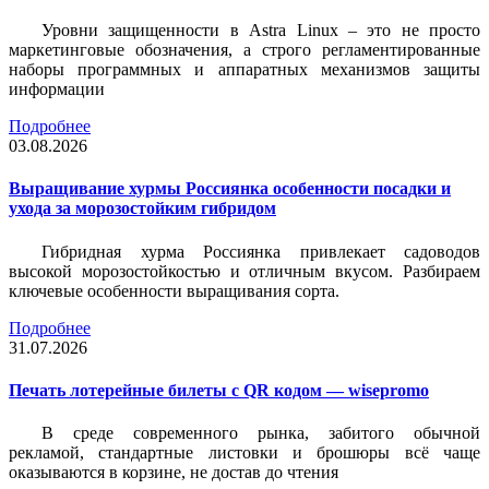
Уровни защищенности в Astra Linux – это не просто
маркетинговые обозначения, а строго регламентированные
наборы программных и аппаратных механизмов защиты
информации
Подробнее
03.08.2026
Выращивание хурмы Россиянка особенности посадки и
ухода за морозостойким гибридом
Гибридная хурма Россиянка привлекает садоводов
высокой морозостойкостью и отличным вкусом. Разбираем
ключевые особенности выращивания сорта.
Подробнее
31.07.2026
Печать лотерейные билеты c QR кодом — wisepromo
В среде современного рынка, забитого обычной
рекламой, стандартные листовки и брошюры всё чаще
оказываются в корзине, не достав до чтения