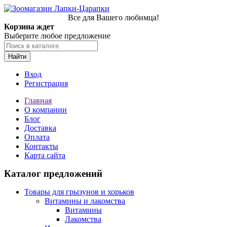
Все для Вашего любимца!
Корзина ждет
Выберите любое предложение
Найти
Вход
Регистрация
Главная
О компании
Блог
Доставка
Оплата
Контакты
Карта сайта
Каталог предложений
Товары для грызунов и хорьков
Витамины и лакомства
Витамины
Лакомства