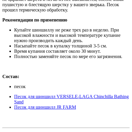
пушистую и блестящую шерстку у вашего зверька. Песок
прошел термическую обработку.
Рекомендации по применению
Купайте шиншиллу не реже трех раз в неделю. При
высокой влажности и высокой температуре купание
нужно производить каждый день.
Насыпайте песок в купалку толщиной 3-5 см.
Время купания составляет около 30 минут.
Полностью заменяйте песок по мере его загрязнения.
Состав:
песок
Песок для шиншилл VERSELE-LAGA Chinchilla Bathing
Sand
Песок для шиншилл JR FARM