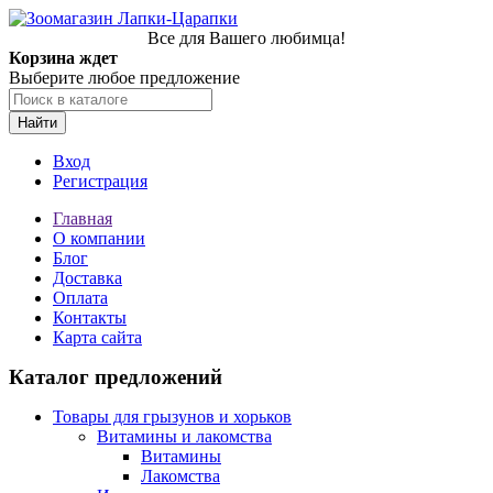
Все для Вашего любимца!
Корзина ждет
Выберите любое предложение
Найти
Вход
Регистрация
Главная
О компании
Блог
Доставка
Оплата
Контакты
Карта сайта
Каталог предложений
Товары для грызунов и хорьков
Витамины и лакомства
Витамины
Лакомства