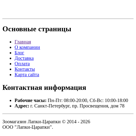
Основные
страницы
Главная
О компании
Блог
Доставка
Оплата
Контакты
Карта сайта
Контактная
информация
Рабочие часы:
Пн-Пт: 08:00-20:00, Сб-Вс: 10:00-18:00
Адрес:
г. Санкт-Петербург, пр. Просвещения, дом 78
Зоомагазин Лапки-Царапки © 2014 - 2026
ООО "Лапки-Царапки".