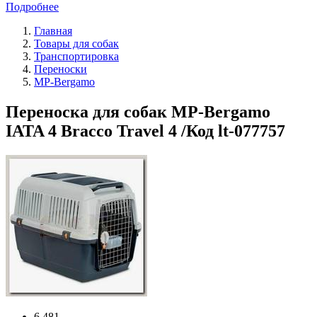
Подробнее
Главная
Товары для собак
Транспортировка
Переноски
MP-Bergamo
Переноска для собак MP-Bergamo
IATA 4 Bracco Travel 4 /Код lt-077757
6 481