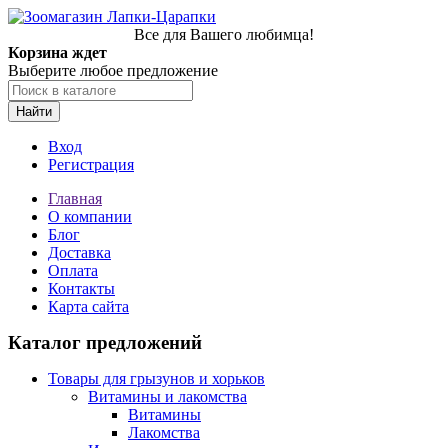
Все для Вашего любимца!
Корзина ждет
Выберите любое предложение
Найти
Вход
Регистрация
Главная
О компании
Блог
Доставка
Оплата
Контакты
Карта сайта
Каталог предложений
Товары для грызунов и хорьков
Витамины и лакомства
Витамины
Лакомства