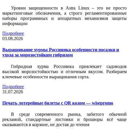
Уровни защищенности в Astra Linux – это не просто
маркетинговые обозначения, а строго регламентированные
наборы программных и аппаратных механизмов защиты
информации
Подробнее
03.08.2026
Выращивание хурмы Россиянка особенности посадки и
ухода за морозостойким гибридом
Гибридная хурма Россиянка привлекает садоводов
высокой морозостойкостью и отличным вкусом. Разбираем
ключевые особенности выращивания сорта.
Подробнее
31.07.2026
Печать лотерейные билеты c QR кодом — wisepromo
В среде современного рынка, забитого обычной
рекламой, стандартные листовки и брошюры всё чаще
оказываются в корзине, не достав до чтения