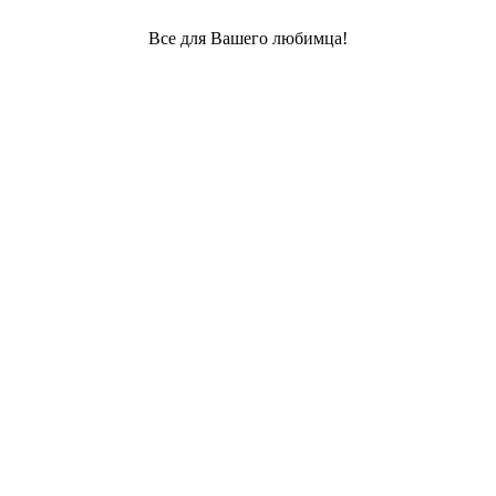
Все для Вашего любимца!