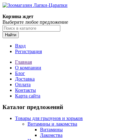
Корзина ждет
Выберите любое предложение
Найти
Вход
Регистрация
Главная
О компании
Блог
Доставка
Оплата
Контакты
Карта сайта
Каталог предложений
Товары для грызунов и хорьков
Витамины и лакомства
Витамины
Лакомства