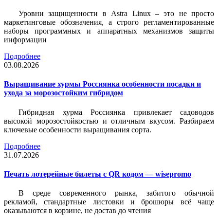
Уровни защищенности в Astra Linux – это не просто
маркетинговые обозначения, а строго регламентированные
наборы программных и аппаратных механизмов защиты
информации
Подробнее
03.08.2026
Выращивание хурмы Россиянка особенности посадки и
ухода за морозостойким гибридом
Гибридная хурма Россиянка привлекает садоводов
высокой морозостойкостью и отличным вкусом. Разбираем
ключевые особенности выращивания сорта.
Подробнее
31.07.2026
Печать лотерейные билеты c QR кодом — wisepromo
В среде современного рынка, забитого обычной
рекламой, стандартные листовки и брошюры всё чаще
оказываются в корзине, не достав до чтения