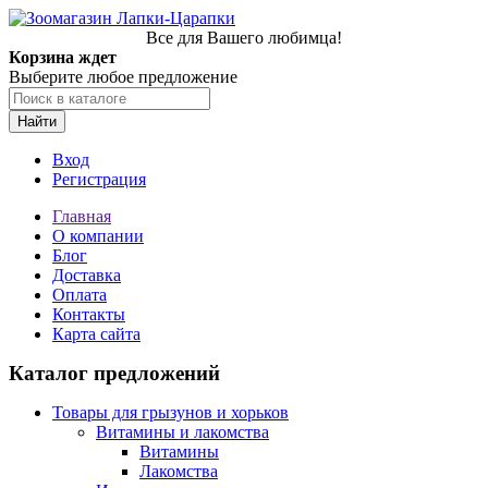
Все для Вашего любимца!
Корзина ждет
Выберите любое предложение
Найти
Вход
Регистрация
Главная
О компании
Блог
Доставка
Оплата
Контакты
Карта сайта
Каталог предложений
Товары для грызунов и хорьков
Витамины и лакомства
Витамины
Лакомства