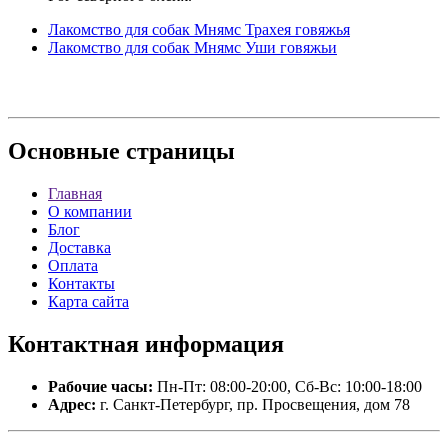
Лакомство для собак Мнямс Трахея говяжья
Лакомство для собак Мнямс Уши говяжьи
Основные
страницы
Главная
О компании
Блог
Доставка
Оплата
Контакты
Карта сайта
Контактная
информация
Рабочие часы:
Пн-Пт: 08:00-20:00, Сб-Вс: 10:00-18:00
Адрес:
г. Санкт-Петербург, пр. Просвещения, дом 78