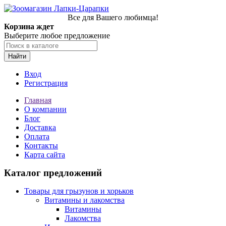
Все для Вашего любимца!
Корзина ждет
Выберите любое предложение
Найти
Вход
Регистрация
Главная
О компании
Блог
Доставка
Оплата
Контакты
Карта сайта
Каталог предложений
Товары для грызунов и хорьков
Витамины и лакомства
Витамины
Лакомства