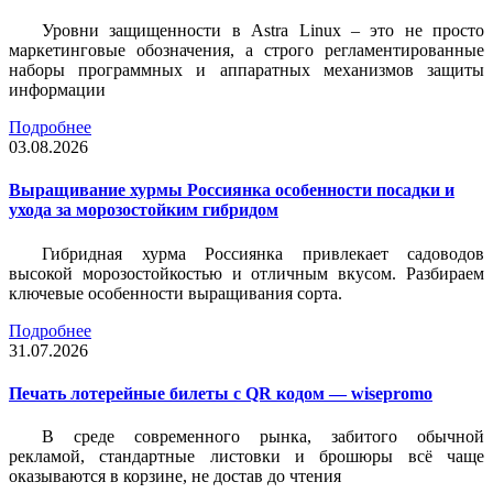
Уровни защищенности в Astra Linux – это не просто
маркетинговые обозначения, а строго регламентированные
наборы программных и аппаратных механизмов защиты
информации
Подробнее
03.08.2026
Выращивание хурмы Россиянка особенности посадки и
ухода за морозостойким гибридом
Гибридная хурма Россиянка привлекает садоводов
высокой морозостойкостью и отличным вкусом. Разбираем
ключевые особенности выращивания сорта.
Подробнее
31.07.2026
Печать лотерейные билеты c QR кодом — wisepromo
В среде современного рынка, забитого обычной
рекламой, стандартные листовки и брошюры всё чаще
оказываются в корзине, не достав до чтения