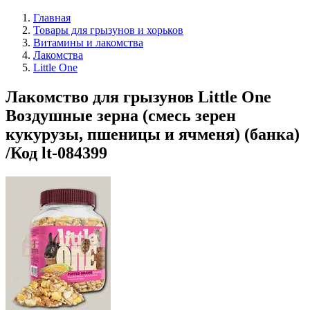
Главная
Товары для грызунов и хорьков
Витамины и лакомства
Лакомства
Little One
Лакомство для грызунов Little One
Воздушные зерна (смесь зерен
кукурузы, пшеницы и ячменя) (банка)
/Код lt-084399