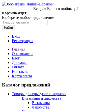
Все для Вашего любимца!
Корзина ждет
Выберите любое предложение
Найти
Вход
Регистрация
Главная
О компании
Блог
Доставка
Оплата
Контакты
Карта сайта
Каталог предложений
Товары для грызунов и хорьков
Витамины и лакомства
Витамины
Лакомства