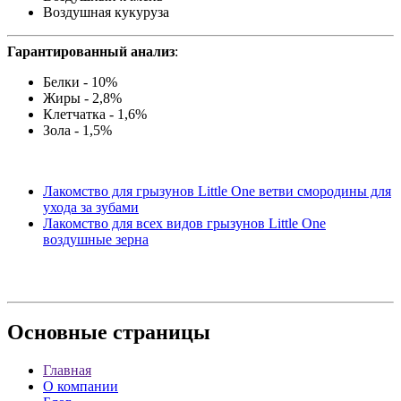
Воздушная кукуруза
Гарантированный анализ
:
Белки - 10%
Жиры - 2,8%
Клетчатка - 1,6%
Зола - 1,5%
Лакомство для грызунов Little One ветви смородины для
ухода за зубами
Лакомство для всех видов грызунов Little One
воздушные зерна
Основные
страницы
Главная
О компании