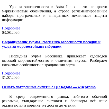
Уровни защищенности в Astra Linux – это не просто
маркетинговые обозначения, а строго регламентированные
наборы программных и аппаратных механизмов защиты
информации
Подробнее
03.08.2026
Выращивание хурмы Россиянка особенности посадки и
ухода за морозостойким гибридом
Гибридная хурма Россиянка привлекает садоводов
высокой морозостойкостью и отличным вкусом. Разбираем
ключевые особенности выращивания сорта.
Подробнее
31.07.2026
Печать лотерейные билеты c QR кодом — wisepromo
В среде современного рынка, забитого обычной
рекламой, стандартные листовки и брошюры всё чаще
оказываются в корзине, не достав до чтения