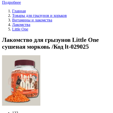
Подробнее
Главная
Товары для грызунов и хорьков
Витамины и лакомства
Лакомства
Little One
Лакомство для грызунов Little One
сушеная морковь /Код lt-029025
133