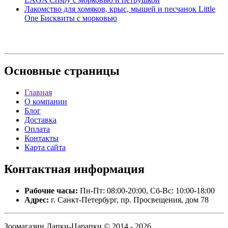
Лакомство для хомяков, крыс, мышей и песчанок Little
One Бисквиты с морковью
Основные
страницы
Главная
О компании
Блог
Доставка
Оплата
Контакты
Карта сайта
Контактная
информация
Рабочие часы:
Пн-Пт: 08:00-20:00, Сб-Вс: 10:00-18:00
Адрес:
г. Санкт-Петербург, пр. Просвещения, дом 78
Зоомагазин Лапки-Царапки © 2014 - 2026