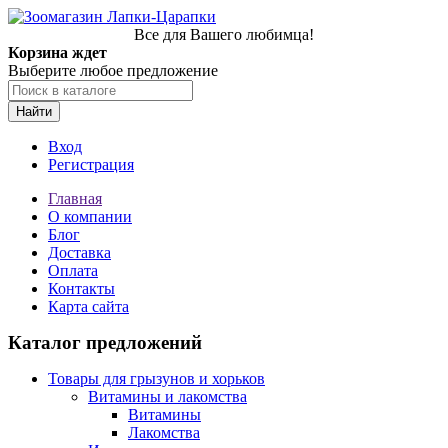
Все для Вашего любимца!
Корзина ждет
Выберите любое предложение
Найти
Вход
Регистрация
Главная
О компании
Блог
Доставка
Оплата
Контакты
Карта сайта
Каталог предложений
Товары для грызунов и хорьков
Витамины и лакомства
Витамины
Лакомства