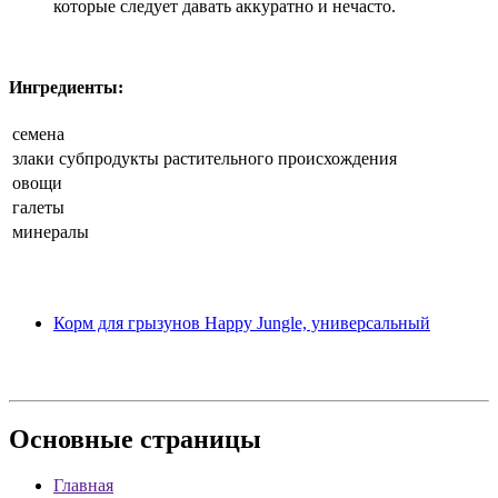
которые следует давать аккуратно и нечасто.
Ингредиенты:
семена
злаки субпродукты растительного происхождения
овощи
галеты
минералы
Корм для грызунов Happy Jungle, универсальный
Основные
страницы
Главная