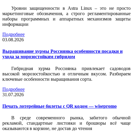
Уровни защищенности в Astra Linux – это не просто
маркетинговые обозначения, а строго регламентированные
наборы программных и аппаратных механизмов защиты
информации
Подробнее
03.08.2026
Выращивание хурмы Россиянка особенности посадки и
ухода за морозостойким гибридом
Гибридная хурма Россиянка привлекает садоводов
высокой морозостойкостью и отличным вкусом. Разбираем
ключевые особенности выращивания сорта.
Подробнее
31.07.2026
Печать лотерейные билеты c QR кодом — wisepromo
В среде современного рынка, забитого обычной
рекламой, стандартные листовки и брошюры всё чаще
оказываются в корзине, не достав до чтения