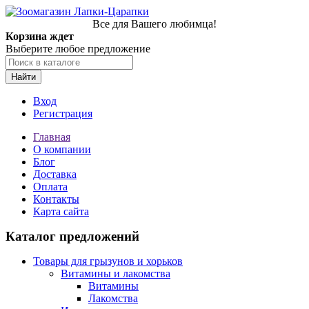
Все для Вашего любимца!
Корзина ждет
Выберите любое предложение
Найти
Вход
Регистрация
Главная
О компании
Блог
Доставка
Оплата
Контакты
Карта сайта
Каталог предложений
Товары для грызунов и хорьков
Витамины и лакомства
Витамины
Лакомства