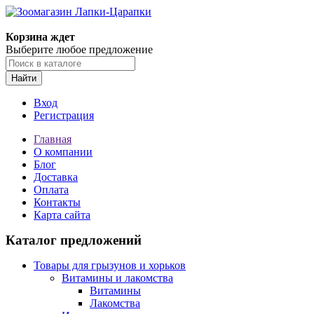
Корзина ждет
Выберите любое предложение
Найти
Вход
Регистрация
Главная
О компании
Блог
Доставка
Оплата
Контакты
Карта сайта
Каталог предложений
Товары для грызунов и хорьков
Витамины и лакомства
Витамины
Лакомства