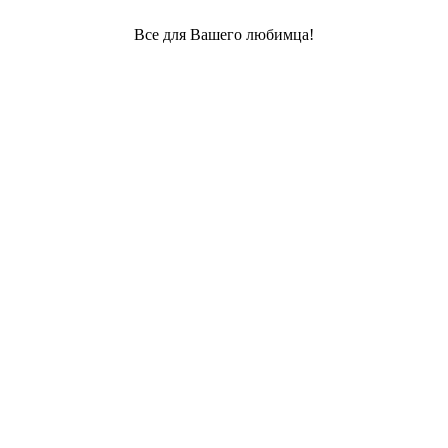
Все для Вашего любимца!