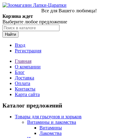
Все для Вашего любимца!
Корзина ждет
Выберите любое предложение
Найти
Вход
Регистрация
Главная
О компании
Блог
Доставка
Оплата
Контакты
Карта сайта
Каталог предложений
Товары для грызунов и хорьков
Витамины и лакомства
Витамины
Лакомства