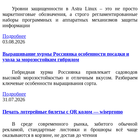
Уровни защищенности в Astra Linux – это не просто
маркетинговые обозначения, а строго регламентированные
наборы программных и аппаратных механизмов защиты
информации
Подробнее
03.08.2026
Выращивание хурмы Россиянка особенности посадки и
ухода за морозостойким гибридом
Гибридная хурма Россиянка привлекает садоводов
высокой морозостойкостью и отличным вкусом. Разбираем
ключевые особенности выращивания сорта.
Подробнее
31.07.2026
Печать лотерейные билеты c QR кодом — wisepromo
В среде современного рынка, забитого обычной
рекламой, стандартные листовки и брошюры всё чаще
оказываются в корзине, не достав до чтения