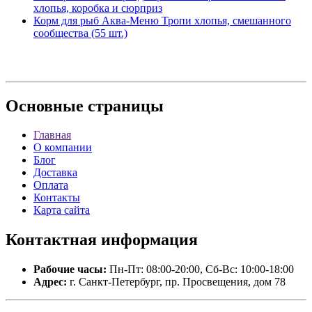
хлопья, коробка и сюрприз
Корм для рыб Аква-Меню Тропи хлопья, смешанного
сообщества (55 шт.)
Основные
страницы
Главная
О компании
Блог
Доставка
Оплата
Контакты
Карта сайта
Контактная
информация
Рабочие часы:
Пн-Пт: 08:00-20:00, Сб-Вс: 10:00-18:00
Адрес:
г. Санкт-Петербург, пр. Просвещения, дом 78