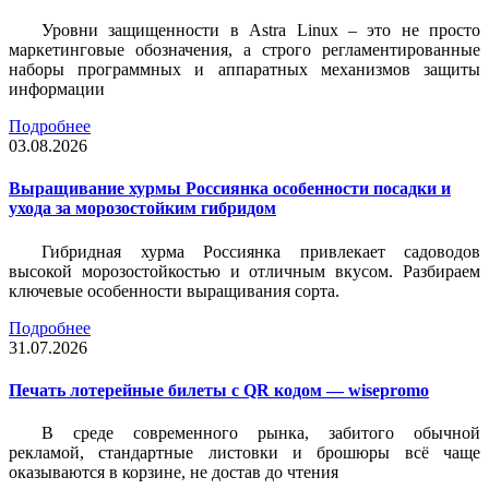
Уровни защищенности в Astra Linux – это не просто
маркетинговые обозначения, а строго регламентированные
наборы программных и аппаратных механизмов защиты
информации
Подробнее
03.08.2026
Выращивание хурмы Россиянка особенности посадки и
ухода за морозостойким гибридом
Гибридная хурма Россиянка привлекает садоводов
высокой морозостойкостью и отличным вкусом. Разбираем
ключевые особенности выращивания сорта.
Подробнее
31.07.2026
Печать лотерейные билеты c QR кодом — wisepromo
В среде современного рынка, забитого обычной
рекламой, стандартные листовки и брошюры всё чаще
оказываются в корзине, не достав до чтения