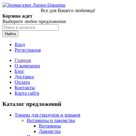
Все для Вашего любимца!
Корзина ждет
Выберите любое предложение
Найти
Вход
Регистрация
Главная
О компании
Блог
Доставка
Оплата
Контакты
Карта сайта
Каталог предложений
Товары для грызунов и хорьков
Витамины и лакомства
Витамины
Лакомства