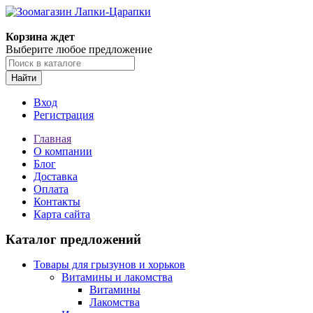
Корзина ждет
Выберите любое предложение
Найти
Вход
Регистрация
Главная
О компании
Блог
Доставка
Оплата
Контакты
Карта сайта
Каталог предложений
Товары для грызунов и хорьков
Витамины и лакомства
Витамины
Лакомства