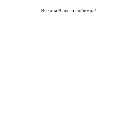
Все для Вашего любимца!