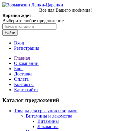
Все для Вашего любимца!
Корзина ждет
Выберите любое предложение
Найти
Вход
Регистрация
Главная
О компании
Блог
Доставка
Оплата
Контакты
Карта сайта
Каталог предложений
Товары для грызунов и хорьков
Витамины и лакомства
Витамины
Лакомства