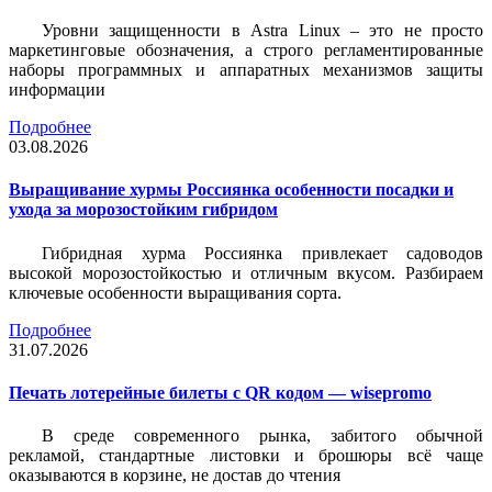
Уровни защищенности в Astra Linux – это не просто
маркетинговые обозначения, а строго регламентированные
наборы программных и аппаратных механизмов защиты
информации
Подробнее
03.08.2026
Выращивание хурмы Россиянка особенности посадки и
ухода за морозостойким гибридом
Гибридная хурма Россиянка привлекает садоводов
высокой морозостойкостью и отличным вкусом. Разбираем
ключевые особенности выращивания сорта.
Подробнее
31.07.2026
Печать лотерейные билеты c QR кодом — wisepromo
В среде современного рынка, забитого обычной
рекламой, стандартные листовки и брошюры всё чаще
оказываются в корзине, не достав до чтения