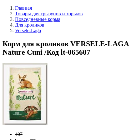
Главная
Товары для грызунов и хорьков
Повседневные корма
Для кроликов
Versele-Laga
Корм для кроликов VERSELE-LAGA
Nature Cuni /Код lt-065607
407