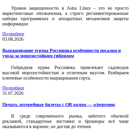
Уровни защищенности в Astra Linux – это не просто
маркетинговые обозначения, а строго регламентированные
наборы программных и аппаратных механизмов защиты
информации
Подробнее
03.08.2026
Выращивание хурмы Россиянка особенности посадки и
ухода за морозостойким гибридом
Гибридная хурма Россиянка привлекает садоводов
высокой морозостойкостью и отличным вкусом. Разбираем
ключевые особенности выращивания сорта.
Подробнее
31.07.2026
Печать лотерейные билеты c QR кодом — wisepromo
В среде современного рынка, забитого обычной
рекламой, стандартные листовки и брошюры всё чаще
оказываются в корзине, не достав до чтения