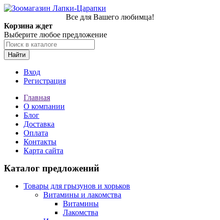
Все для Вашего любимца!
Корзина ждет
Выберите любое предложение
Найти
Вход
Регистрация
Главная
О компании
Блог
Доставка
Оплата
Контакты
Карта сайта
Каталог предложений
Товары для грызунов и хорьков
Витамины и лакомства
Витамины
Лакомства