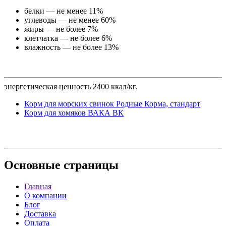
белки — не менее 11%
углеводы — не менее 60%
жиры — не более 7%
клетчатка — не более 6%
влажность — не более 13%
энергетическая ценность 2400 ккал/кг.
Корм для морских свинок Родные Корма, стандарт
Корм для хомяков ВАКА ВК
Основные
страницы
Главная
О компании
Блог
Доставка
Оплата