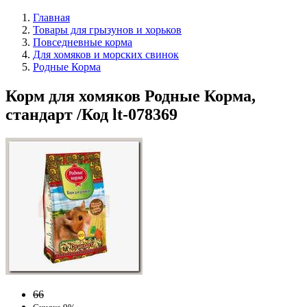
Главная
Товары для грызунов и хорьков
Повседневные корма
Для хомяков и морских свинок
Родные Корма
Корм для хомяков Родные Корма,
стандарт /Код lt-078369
66