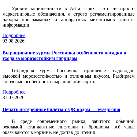
Уровни защищенности в Astra Linux – это не просто
маркетинговые обозначения, а строго регламентированные
наборы программных и аппаратных механизмов защиты
информации
Подробнее
03.08.2026
Выращивание хурмы Россиянка особенности посадки и
ухода за морозостойким гибридом
Гибридная хурма Россиянка привлекает садоводов
высокой морозостойкостью и отличным вкусом. Разбираем
ключевые особенности выращивания сорта.
Подробнее
31.07.2026
Печать лотерейные билеты c QR кодом — wisepromo
В среде современного рынка, забитого обычной
рекламой, стандартные листовки и брошюры всё чаще
оказываются в корзине, не достав до чтения