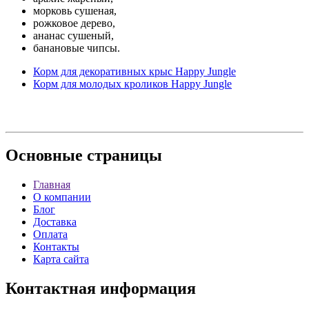
морковь сушеная,
рожковое дерево,
ананас сушеный,
банановые чипсы.
Корм для декоративных крыс Happy Jungle
Корм для молодых кроликов Happy Jungle
Основные
страницы
Главная
О компании
Блог
Доставка
Оплата
Контакты
Карта сайта
Контактная
информация