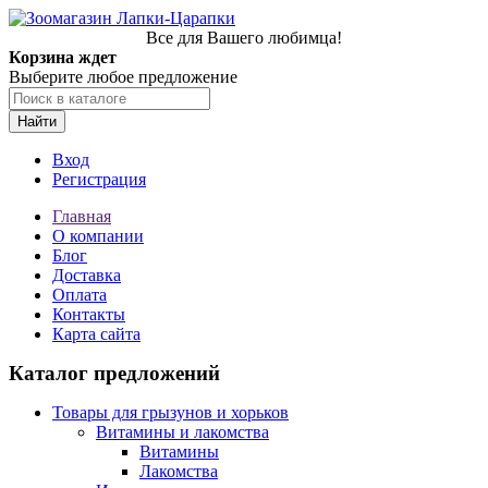
Все для Вашего любимца!
Корзина ждет
Выберите любое предложение
Найти
Вход
Регистрация
Главная
О компании
Блог
Доставка
Оплата
Контакты
Карта сайта
Каталог предложений
Товары для грызунов и хорьков
Витамины и лакомства
Витамины
Лакомства