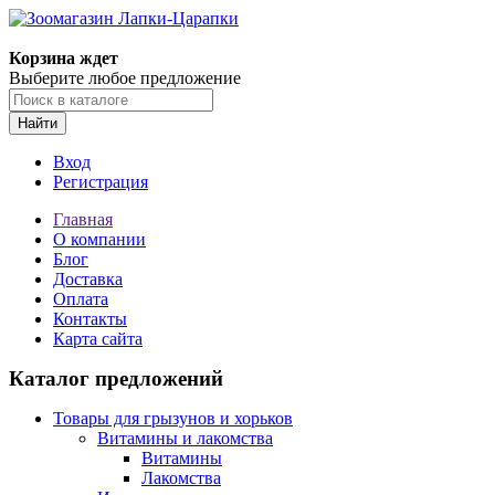
Корзина ждет
Выберите любое предложение
Найти
Вход
Регистрация
Главная
О компании
Блог
Доставка
Оплата
Контакты
Карта сайта
Каталог предложений
Товары для грызунов и хорьков
Витамины и лакомства
Витамины
Лакомства