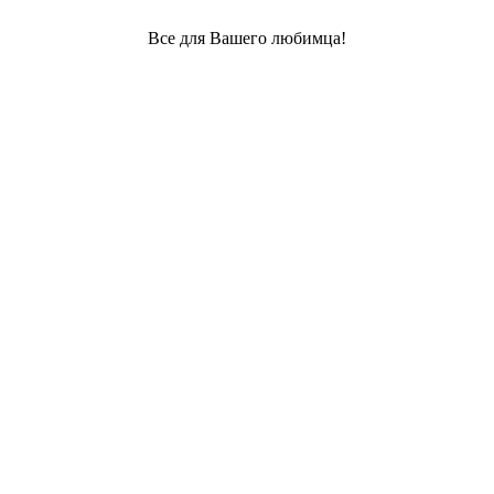
Все для Вашего любимца!