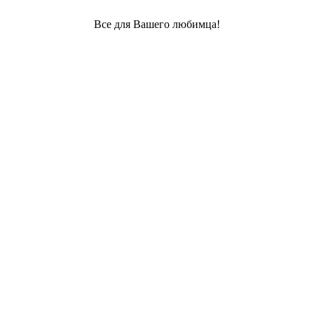
Все для Вашего любимца!