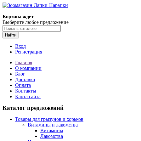
Корзина ждет
Выберите любое предложение
Найти
Вход
Регистрация
Главная
О компании
Блог
Доставка
Оплата
Контакты
Карта сайта
Каталог предложений
Товары для грызунов и хорьков
Витамины и лакомства
Витамины
Лакомства