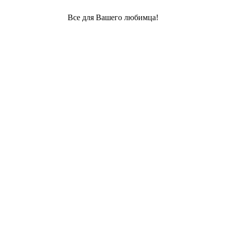
Все для Вашего любимца!