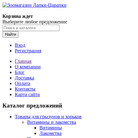
Корзина ждет
Выберите любое предложение
Найти
Вход
Регистрация
Главная
О компании
Блог
Доставка
Оплата
Контакты
Карта сайта
Каталог предложений
Товары для грызунов и хорьков
Витамины и лакомства
Витамины
Лакомства