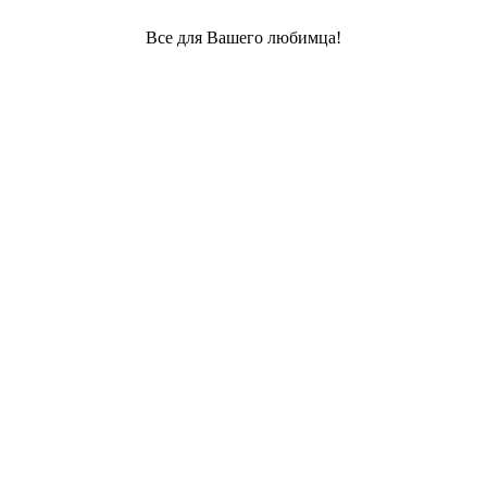
Все для Вашего любимца!