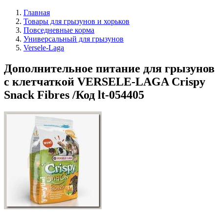
Главная
Товары для грызунов и хорьков
Повседневные корма
Универсальный для грызунов
Versele-Laga
Дополнительное питание для грызунов
с клетчаткой VERSELE-LAGA Crispy
Snack Fibres /Код lt-054405