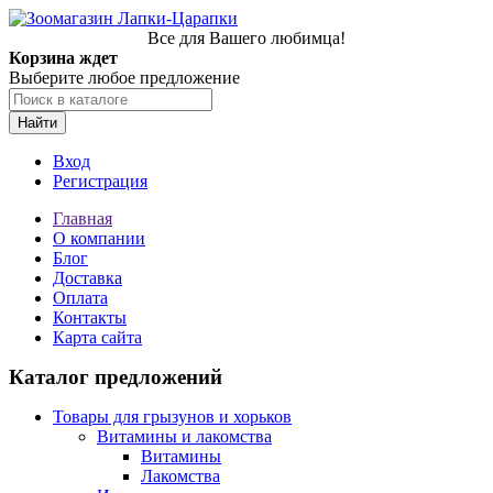
Все для Вашего любимца!
Корзина ждет
Выберите любое предложение
Найти
Вход
Регистрация
Главная
О компании
Блог
Доставка
Оплата
Контакты
Карта сайта
Каталог предложений
Товары для грызунов и хорьков
Витамины и лакомства
Витамины
Лакомства