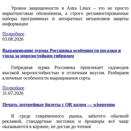
Уровни защищенности в Astra Linux – это не просто
маркетинговые обозначения, а строго регламентированные
наборы программных и аппаратных механизмов защиты
информации
Подробнее
03.08.2026
Выращивание хурмы Россиянка особенности посадки и
ухода за морозостойким гибридом
Гибридная хурма Россиянка привлекает садоводов
высокой морозостойкостью и отличным вкусом. Разбираем
ключевые особенности выращивания сорта.
Подробнее
31.07.2026
Печать лотерейные билеты c QR кодом — wisepromo
В среде современного рынка, забитого обычной
рекламой, стандартные листовки и брошюры всё чаще
оказываются в корзине, не достав до чтения