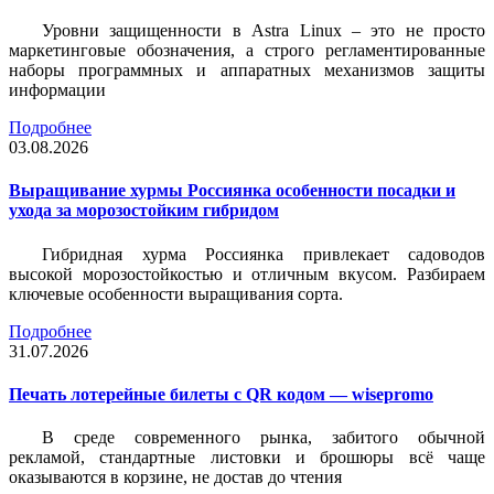
Уровни защищенности в Astra Linux – это не просто
маркетинговые обозначения, а строго регламентированные
наборы программных и аппаратных механизмов защиты
информации
Подробнее
03.08.2026
Выращивание хурмы Россиянка особенности посадки и
ухода за морозостойким гибридом
Гибридная хурма Россиянка привлекает садоводов
высокой морозостойкостью и отличным вкусом. Разбираем
ключевые особенности выращивания сорта.
Подробнее
31.07.2026
Печать лотерейные билеты c QR кодом — wisepromo
В среде современного рынка, забитого обычной
рекламой, стандартные листовки и брошюры всё чаще
оказываются в корзине, не достав до чтения