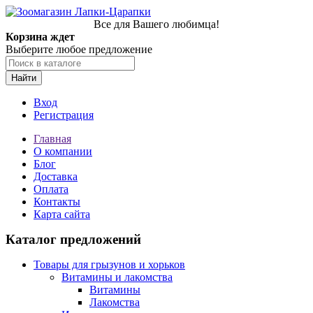
Все для Вашего любимца!
Корзина ждет
Выберите любое предложение
Найти
Вход
Регистрация
Главная
О компании
Блог
Доставка
Оплата
Контакты
Карта сайта
Каталог предложений
Товары для грызунов и хорьков
Витамины и лакомства
Витамины
Лакомства