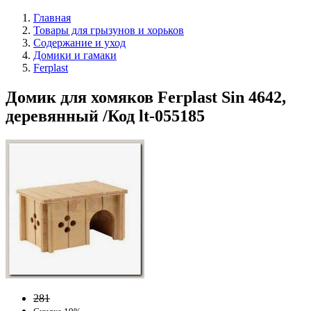
Главная
Товары для грызунов и хорьков
Содержание и уход
Домики и гамаки
Ferplast
Домик для хомяков Ferplast Sin 4642,
деревянный /Код lt-055185
281