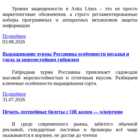
Уровни защищенности в Astra Linux – это не просто
маркетинговые обозначения, а строго регламентированные
наборы программных и аппаратных механизмов защиты
информации
Подробнее
03.08.2026
Выращивание хурмы Россиянка особенности посадки и
ухода за морозостойким гибридом
Гибридная хурма Россиянка привлекает садоводов
высокой морозостойкостью и отличным вкусом. Разбираем
ключевые особенности выращивания сорта.
Подробнее
31.07.2026
Печать лотерейные билеты c QR кодом — wisepromo
В среде современного рынка, забитого обычной
рекламой, стандартные листовки и брошюры всё чаще
оказываются в корзине, не достав до чтения