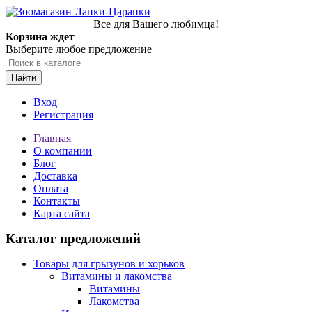
Все для Вашего любимца!
Корзина ждет
Выберите любое предложение
Найти
Вход
Регистрация
Главная
О компании
Блог
Доставка
Оплата
Контакты
Карта сайта
Каталог предложений
Товары для грызунов и хорьков
Витамины и лакомства
Витамины
Лакомства