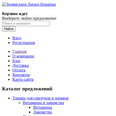
Корзина ждет
Выберите любое предложение
Найти
Вход
Регистрация
Главная
О компании
Блог
Доставка
Оплата
Контакты
Карта сайта
Каталог предложений
Товары для грызунов и хорьков
Витамины и лакомства
Витамины
Лакомства