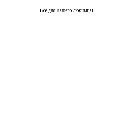
Все для Вашего любимца!