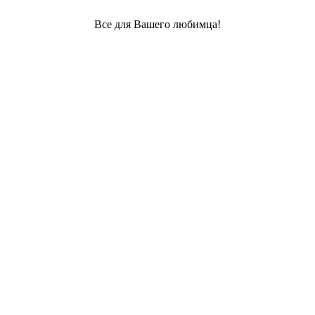
Все для Вашего любимца!