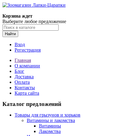
Корзина ждет
Выберите любое предложение
Найти
Вход
Регистрация
Главная
О компании
Блог
Доставка
Оплата
Контакты
Карта сайта
Каталог предложений
Товары для грызунов и хорьков
Витамины и лакомства
Витамины
Лакомства