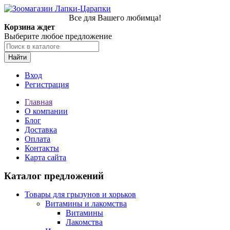
Все для Вашего любимца!
Корзина ждет
Выберите любое предложение
Найти
Вход
Регистрация
Главная
О компании
Блог
Доставка
Оплата
Контакты
Карта сайта
Каталог предложений
Товары для грызунов и хорьков
Витамины и лакомства
Витамины
Лакомства