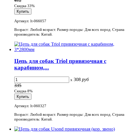
412
Скидка 33%
Артикул: lt-066057
Возраст: Любой возраст. Размер породы: Для всех пород. Страна
производитель: Китай.
Цепь для собак Triol привязочная с
карабином,...
308
руб
x
335
Скидка 8%
Артикул: lt-060327
Возраст: Любой возраст. Размер породы: Для всех пород. Страна
производитель: Китай.