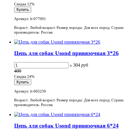
Скидка 12%
Артикул: lt-077091
Возраст: Любой возраст. Размер породы: Для всех пород. Страна
производитель: Россия.
Цепь для собак Usond привязочная 3*26
304
руб
x
400
Скидка 24%
Артикул: lt-065259
Возраст: Любой возраст. Размер породы: Для всех пород. Страна
производитель: Россия.
Цепь для собак Usond привязочная 6*24