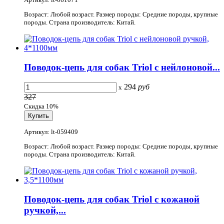
Возраст: Любой возраст. Размер породы: Средние породы, крупные
породы. Страна производитель: Китай.
Поводок-цепь для собак Triol с нейлоновой...
294
руб
x
327
Скидка 10%
Артикул: lt-059409
Возраст: Любой возраст. Размер породы: Средние породы, крупные
породы. Страна производитель: Китай.
Поводок-цепь для собак Triol с кожаной
ручкой,...