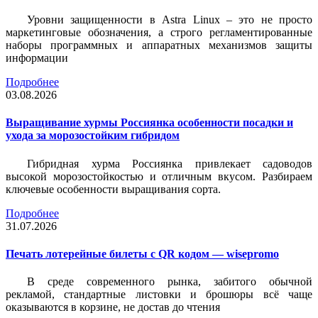
Уровни защищенности в Astra Linux – это не просто
маркетинговые обозначения, а строго регламентированные
наборы программных и аппаратных механизмов защиты
информации
Подробнее
03.08.2026
Выращивание хурмы Россиянка особенности посадки и
ухода за морозостойким гибридом
Гибридная хурма Россиянка привлекает садоводов
высокой морозостойкостью и отличным вкусом. Разбираем
ключевые особенности выращивания сорта.
Подробнее
31.07.2026
Печать лотерейные билеты c QR кодом — wisepromo
В среде современного рынка, забитого обычной
рекламой, стандартные листовки и брошюры всё чаще
оказываются в корзине, не достав до чтения