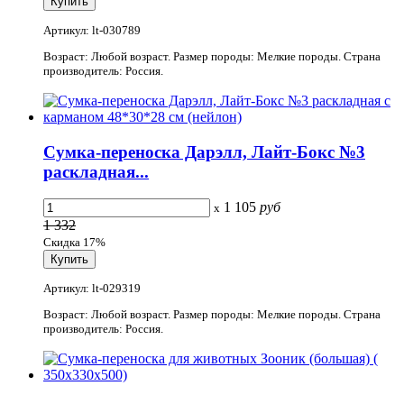
Артикул: lt-030789
Возраст: Любой возраст. Размер породы: Мелкие породы. Страна
производитель: Россия.
Cумка-переноска Дарэлл, Лайт-Бокс №3
раскладная...
1 105
руб
x
1 332
Скидка 17%
Артикул: lt-029319
Возраст: Любой возраст. Размер породы: Мелкие породы. Страна
производитель: Россия.