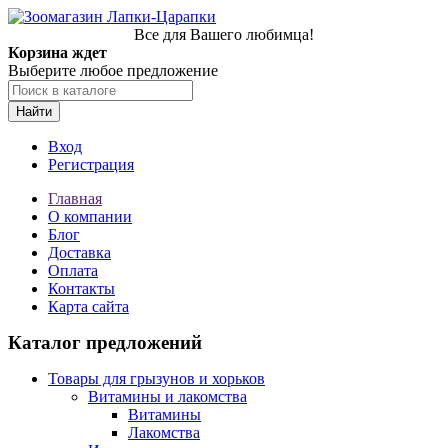
Все для Вашего любимца!
Корзина ждет
Выберите любое предложение
Найти
Вход
Регистрация
Главная
О компании
Блог
Доставка
Оплата
Контакты
Карта сайта
Каталог предложений
Товары для грызунов и хорьков
Витамины и лакомства
Витамины
Лакомства