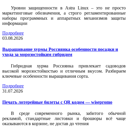
Уровни защищенности в Astra Linux – это не просто
маркетинговые обозначения, а строго регламентированные
наборы программных и аппаратных механизмов защиты
информации
Подробнее
03.08.2026
Выращивание хурмы Россиянка особенности посадки и
ухода за морозостойким гибридом
Гибридная хурма Россиянка привлекает садоводов
высокой морозостойкостью и отличным вкусом. Разбираем
ключевые особенности выращивания сорта.
Подробнее
31.07.2026
Печать лотерейные билеты c QR кодом — wisepromo
В среде современного рынка, забитого обычной
рекламой, стандартные листовки и брошюры всё чаще
оказываются в корзине, не достав до чтения