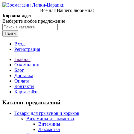
Все для Вашего любимца!
Корзина ждет
Выберите любое предложение
Найти
Вход
Регистрация
Главная
О компании
Блог
Доставка
Оплата
Контакты
Карта сайта
Каталог предложений
Товары для грызунов и хорьков
Витамины и лакомства
Витамины
Лакомства