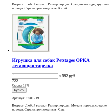
Возраст: Любой возраст. Размер породы: Средние породы, крупные
породы. Страна производитель: Китай.
Игрушка для собак Petstages ОРКА
летающая тарелка
592
руб
x
722
Скидка 18%
Артикул: lt-081219
Возраст: Любой возраст. Размер породы: Мелкие породы, средние
породы. Страна производитель: Сша.