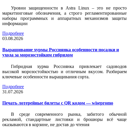
Уровни защищенности в Astra Linux – это не просто
маркетинговые обозначения, а строго регламентированные
наборы программных и аппаратных механизмов защиты
информации
Подробнее
03.08.2026
Выращивание хурмы Россиянка особенности посадки и
ухода за морозостойким гибридом
Гибридная хурма Россиянка привлекает садоводов
высокой морозостойкостью и отличным вкусом. Разбираем
ключевые особенности выращивания сорта.
Подробнее
31.07.2026
Печать лотерейные билеты c QR кодом — wisepromo
В среде современного рынка, забитого обычной
рекламой, стандартные листовки и брошюры всё чаще
оказываются в корзине, не достав до чтения