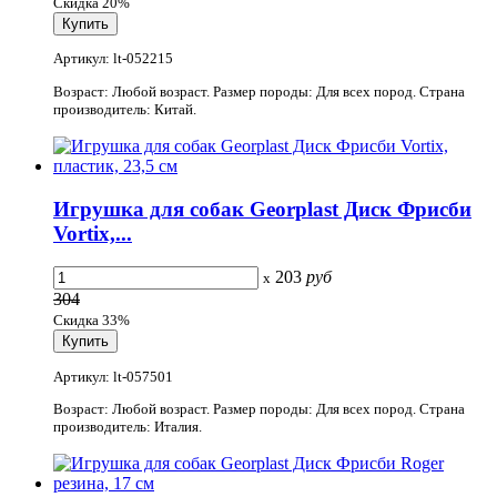
Скидка 20%
Артикул: lt-052215
Возраст: Любой возраст. Размер породы: Для всех пород. Страна
производитель: Китай.
Игрушка для собак Georplast Диск Фрисби
Vortix,...
203
руб
x
304
Скидка 33%
Артикул: lt-057501
Возраст: Любой возраст. Размер породы: Для всех пород. Страна
производитель: Италия.