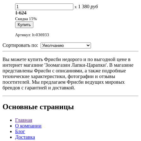
1 380
руб
x
1 624
Скидка 15%
Артикул: lt-036933
Сортировать по:
Вы можете купить Фрисби недорого и по выгодной цене в
интернет магазине 'Зоомагазин Лапки-Царапки'. В магазине
представлены Фрисби с описаниями, а также подробные
технические характеристики, фотографии и отзывы
посетителей. Мы предлагаем Фрисби ведущих мировых
брендов с гарантией и доставкой.
Основные
страницы
Главная
О компании
Блог
Доставка