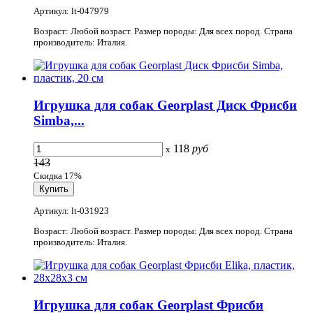
Артикул: lt-047979
Возраст: Любой возраст. Размер породы: Для всех пород. Страна
производитель: Италия.
Игрушка для собак Georplast Диск Фрисби
Simba,...
118
руб
x
143
Скидка 17%
Артикул: lt-031923
Возраст: Любой возраст. Размер породы: Для всех пород. Страна
производитель: Италия.
Игрушка для собак Georplast Фрисби