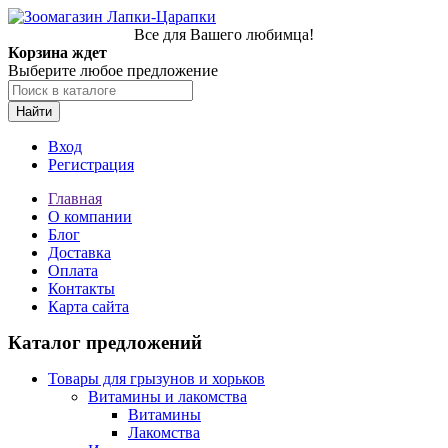
Все для Вашего любимца!
Корзина ждет
Выберите любое предложение
Найти
Вход
Регистрация
Главная
О компании
Блог
Доставка
Оплата
Контакты
Карта сайта
Каталог предложений
Товары для грызунов и хорьков
Витамины и лакомства
Витамины
Лакомства