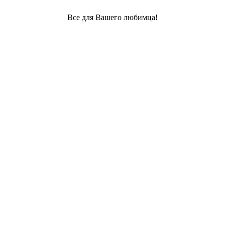
Все для Вашего любимца!