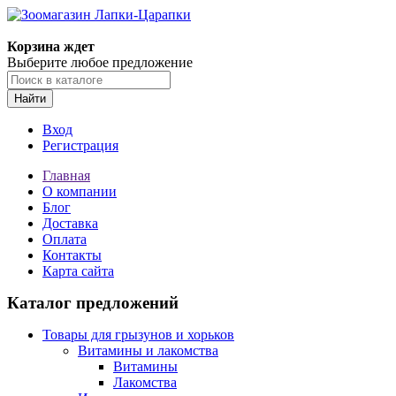
Корзина ждет
Выберите любое предложение
Найти
Вход
Регистрация
Главная
О компании
Блог
Доставка
Оплата
Контакты
Карта сайта
Каталог предложений
Товары для грызунов и хорьков
Витамины и лакомства
Витамины
Лакомства