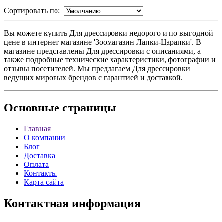
Сортировать по:
Вы можете купить Для дрессировки недорого и по выгодной
цене в интернет магазине 'Зоомагазин Лапки-Царапки'. В
магазине представлены Для дрессировки с описаниями, а
также подробные технические характеристики, фотографии и
отзывы посетителей. Мы предлагаем Для дрессировки
ведущих мировых брендов с гарантией и доставкой.
Основные
страницы
Главная
О компании
Блог
Доставка
Оплата
Контакты
Карта сайта
Контактная
информация