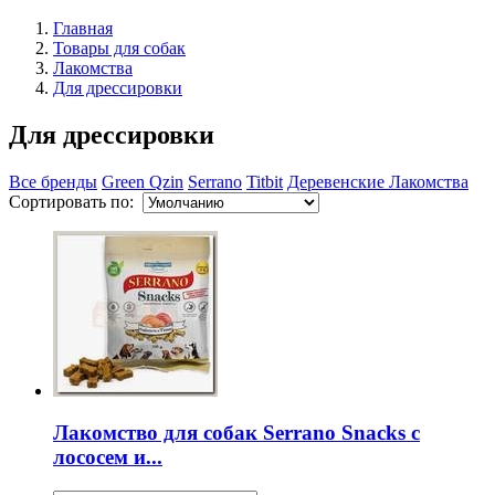
Главная
Товары для собак
Лакомства
Для дрессировки
Для дрессировки
Все бренды
Green Qzin
Serrano
Titbit
Деревенские Лакомства
Сортировать по:
Лакомство для собак Serrano Snacks с
лососем и...