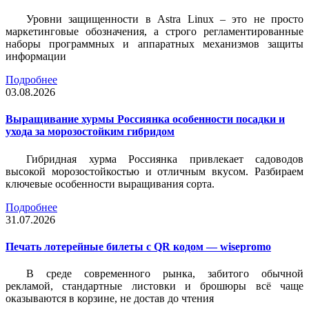
Уровни защищенности в Astra Linux – это не просто
маркетинговые обозначения, а строго регламентированные
наборы программных и аппаратных механизмов защиты
информации
Подробнее
03.08.2026
Выращивание хурмы Россиянка особенности посадки и
ухода за морозостойким гибридом
Гибридная хурма Россиянка привлекает садоводов
высокой морозостойкостью и отличным вкусом. Разбираем
ключевые особенности выращивания сорта.
Подробнее
31.07.2026
Печать лотерейные билеты c QR кодом — wisepromo
В среде современного рынка, забитого обычной
рекламой, стандартные листовки и брошюры всё чаще
оказываются в корзине, не достав до чтения