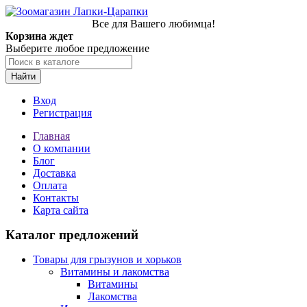
Все для Вашего любимца!
Корзина ждет
Выберите любое предложение
Найти
Вход
Регистрация
Главная
О компании
Блог
Доставка
Оплата
Контакты
Карта сайта
Каталог предложений
Товары для грызунов и хорьков
Витамины и лакомства
Витамины
Лакомства