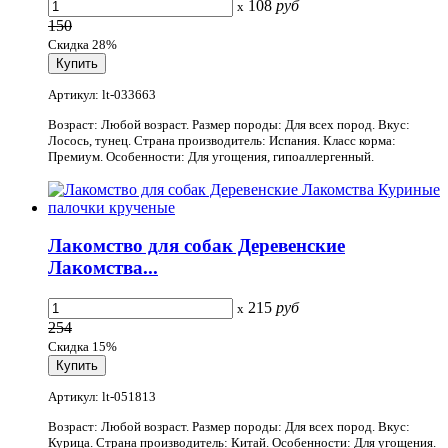
108
руб
x
150
Скидка 28%
Артикул: lt-033663
Возраст: Любой возраст. Размер породы: Для всех пород. Вкус:
Лосось, тунец. Страна производитель: Испания. Класс корма:
Премиум. Особенности: Для угощения, гипоаллергенный.
Лакомство для собак Деревенские
Лакомства...
215
руб
x
254
Скидка 15%
Артикул: lt-051813
Возраст: Любой возраст. Размер породы: Для всех пород. Вкус:
Курица. Страна производитель: Китай. Особенности: Для угощения.