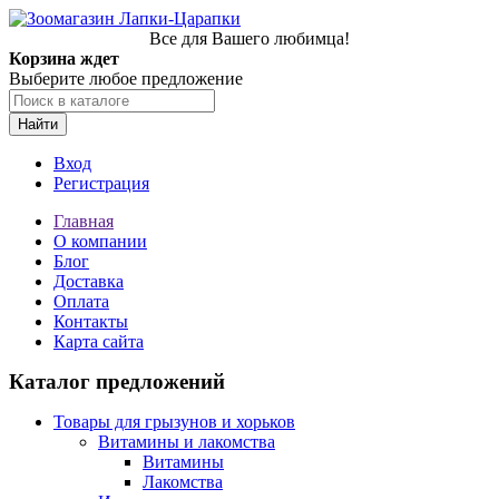
Все для Вашего любимца!
Корзина ждет
Выберите любое предложение
Найти
Вход
Регистрация
Главная
О компании
Блог
Доставка
Оплата
Контакты
Карта сайта
Каталог предложений
Товары для грызунов и хорьков
Витамины и лакомства
Витамины
Лакомства