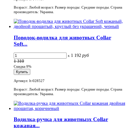
Возраст: Любой возраст. Размер породы: Средние породы. Страна
производитель: Украина.
Поводок-водилка для животных Collar
Soft...
1 192
руб
x
1 310
Скидка 9%
Артикул: lt-028527
Возраст: Любой возраст. Размер породы: Средние породы. Страна
производитель: Украина.
Водилка-ручка для животнызх Collar
кожаная...