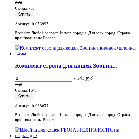
270
Скидка 7%
Артикул: lt-053997
Возраст: Любой возраст. Размер породы: Для всех пород. Страна
производитель: Россия.
Комплект стропа для кошек Зооник...
141
руб
x
168
Скидка 16%
Артикул: lt-038055
Возраст: Любой возраст. Размер породы: Для всех пород. Страна
производитель: Россия.