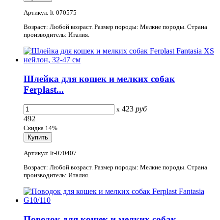
Артикул: lt-070575
Возраст: Любой возраст. Размер породы: Мелкие породы. Страна
производитель: Италия.
Шлейка для кошек и мелких собак
Ferplast...
423
руб
x
492
Скидка 14%
Артикул: lt-070407
Возраст: Любой возраст. Размер породы: Мелкие породы. Страна
производитель: Италия.
Поводок для кошек и мелких собак