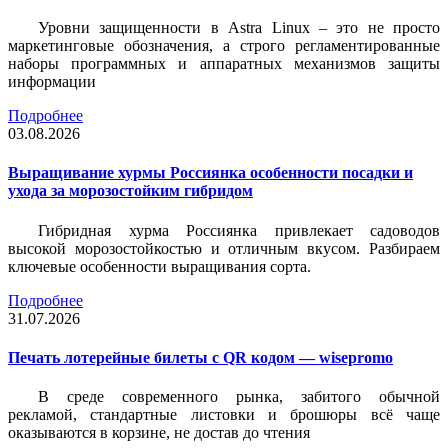
Уровни защищенности в Astra Linux – это не просто
маркетинговые обозначения, а строго регламентированные
наборы программных и аппаратных механизмов защиты
информации
Подробнее
03.08.2026
Выращивание хурмы Россиянка особенности посадки и
ухода за морозостойким гибридом
Гибридная хурма Россиянка привлекает садоводов
высокой морозостойкостью и отличным вкусом. Разбираем
ключевые особенности выращивания сорта.
Подробнее
31.07.2026
Печать лотерейные билеты c QR кодом — wisepromo
В среде современного рынка, забитого обычной
рекламой, стандартные листовки и брошюры всё чаще
оказываются в корзине, не достав до чтения