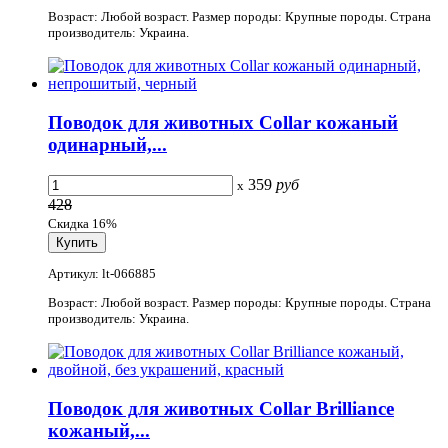
Возраст: Любой возраст. Размер породы: Крупные породы. Страна
производитель: Украина.
Поводок для животных Collar кожаный
одинарный,...
359
руб
x
428
Скидка 16%
Артикул: lt-066885
Возраст: Любой возраст. Размер породы: Крупные породы. Страна
производитель: Украина.
Поводок для животных Collar Brilliance
кожаный,...