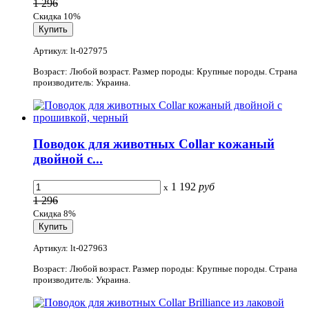
1 296
Скидка 10%
Артикул: lt-027975
Возраст: Любой возраст. Размер породы: Крупные породы. Страна
производитель: Украина.
Поводок для животных Collar кожаный
двойной с...
1 192
руб
x
1 296
Скидка 8%
Артикул: lt-027963
Возраст: Любой возраст. Размер породы: Крупные породы. Страна
производитель: Украина.