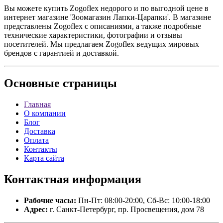
Вы можете купить Zogoflex недорого и по выгодной цене в
интернет магазине 'Зоомагазин Лапки-Царапки'. В магазине
представлены Zogoflex с описаниями, а также подробные
технические характеристики, фотографии и отзывы
посетителей. Мы предлагаем Zogoflex ведущих мировых
брендов с гарантией и доставкой.
Основные
страницы
Главная
О компании
Блог
Доставка
Оплата
Контакты
Карта сайта
Контактная
информация
Рабочие часы:
Пн-Пт: 08:00-20:00, Сб-Вс: 10:00-18:00
Адрес:
г. Санкт-Петербург, пр. Просвещения, дом 78