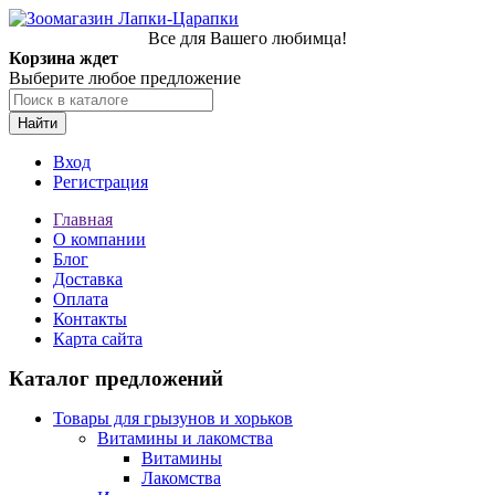
Все для Вашего любимца!
Корзина ждет
Выберите любое предложение
Найти
Вход
Регистрация
Главная
О компании
Блог
Доставка
Оплата
Контакты
Карта сайта
Каталог предложений
Товары для грызунов и хорьков
Витамины и лакомства
Витамины
Лакомства