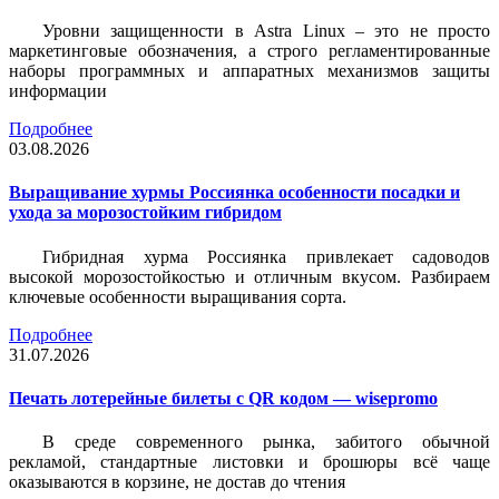
Уровни защищенности в Astra Linux – это не просто
маркетинговые обозначения, а строго регламентированные
наборы программных и аппаратных механизмов защиты
информации
Подробнее
03.08.2026
Выращивание хурмы Россиянка особенности посадки и
ухода за морозостойким гибридом
Гибридная хурма Россиянка привлекает садоводов
высокой морозостойкостью и отличным вкусом. Разбираем
ключевые особенности выращивания сорта.
Подробнее
31.07.2026
Печать лотерейные билеты c QR кодом — wisepromo
В среде современного рынка, забитого обычной
рекламой, стандартные листовки и брошюры всё чаще
оказываются в корзине, не достав до чтения