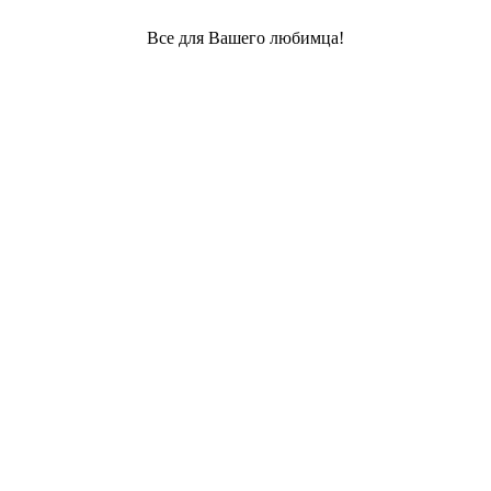
Все для Вашего любимца!