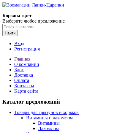
Корзина ждет
Выберите любое предложение
Найти
Вход
Регистрация
Главная
О компании
Блог
Доставка
Оплата
Контакты
Карта сайта
Каталог предложений
Товары для грызунов и хорьков
Витамины и лакомства
Витамины
Лакомства