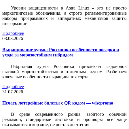
Уровни защищенности в Astra Linux – это не просто
маркетинговые обозначения, а строго регламентированные
наборы программных и аппаратных механизмов защиты
информации
Подробнее
03.08.2026
Выращивание хурмы Россиянка особенности посадки и
ухода за морозостойким гибридом
Гибридная хурма Россиянка привлекает садоводов
высокой морозостойкостью и отличным вкусом. Разбираем
ключевые особенности выращивания сорта.
Подробнее
31.07.2026
Печать лотерейные билеты c QR кодом — wisepromo
В среде современного рынка, забитого обычной
рекламой, стандартные листовки и брошюры всё чаще
оказываются в корзине, не достав до чтения