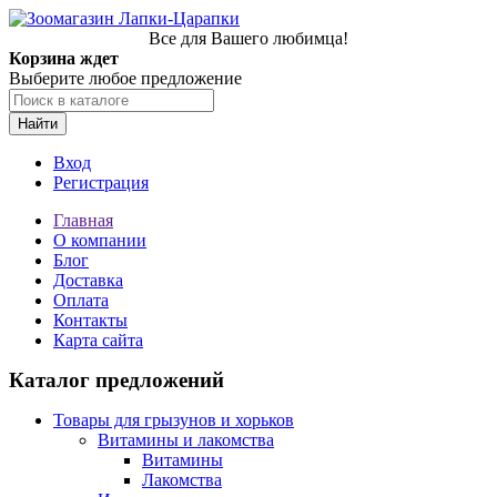
Все для Вашего любимца!
Корзина ждет
Выберите любое предложение
Найти
Вход
Регистрация
Главная
О компании
Блог
Доставка
Оплата
Контакты
Карта сайта
Каталог предложений
Товары для грызунов и хорьков
Витамины и лакомства
Витамины
Лакомства