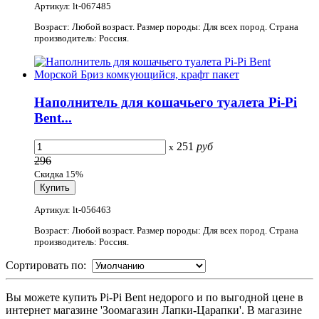
Артикул: lt-067485
Возраст: Любой возраст. Размер породы: Для всех пород. Страна
производитель: Россия.
Наполнитель для кошачьего туалета Pi-Pi
Bent...
251
руб
x
296
Скидка 15%
Артикул: lt-056463
Возраст: Любой возраст. Размер породы: Для всех пород. Страна
производитель: Россия.
Сортировать по:
Вы можете купить Pi-Pi Bent недорого и по выгодной цене в
интернет магазине 'Зоомагазин Лапки-Царапки'. В магазине