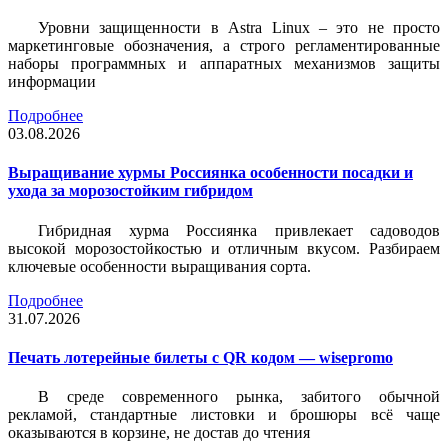
Уровни защищенности в Astra Linux – это не просто
маркетинговые обозначения, а строго регламентированные
наборы программных и аппаратных механизмов защиты
информации
Подробнее
03.08.2026
Выращивание хурмы Россиянка особенности посадки и
ухода за морозостойким гибридом
Гибридная хурма Россиянка привлекает садоводов
высокой морозостойкостью и отличным вкусом. Разбираем
ключевые особенности выращивания сорта.
Подробнее
31.07.2026
Печать лотерейные билеты c QR кодом — wisepromo
В среде современного рынка, забитого обычной
рекламой, стандартные листовки и брошюры всё чаще
оказываются в корзине, не достав до чтения