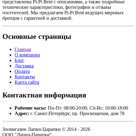
представлены Pi-Pi Bent с описаниями, а также подробные
технические характеристики, фотографии и отзывы
посетителей. Мы предлагаем Pi-Pi Bent ведущих мировых
брендов с гарантией и доставкой.
Основные
страницы
Главная
О компании
Блог
Доставка
Оплата
Контакты
Карта сайта
Контактная
информация
Рабочие часы:
Пн-Пт: 08:00-20:00, Сб-Вс: 10:00-18:00
Адрес:
г. Санкт-Петербург, пр. Просвещения, дом 78
Зоомагазин Лапки-Царапки © 2014 - 2026
ООО "Лапки-Царапки".