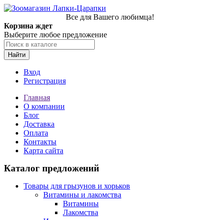
Все для Вашего любимца!
Корзина ждет
Выберите любое предложение
Найти
Вход
Регистрация
Главная
О компании
Блог
Доставка
Оплата
Контакты
Карта сайта
Каталог предложений
Товары для грызунов и хорьков
Витамины и лакомства
Витамины
Лакомства