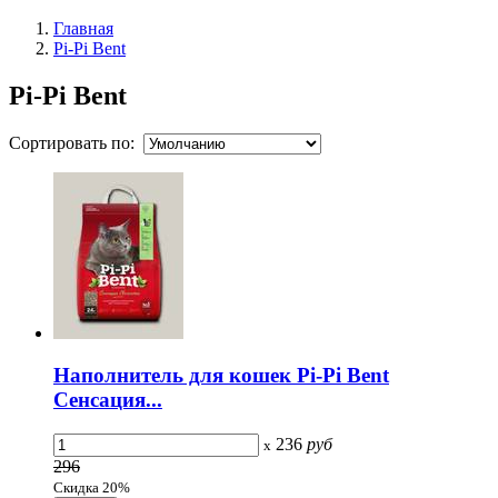
Главная
Pi-Pi Bent
Pi-Pi Bent
Сортировать по:
Наполнитель для кошек Pi-Pi Bent
Сенсация...
236
руб
x
296
Скидка 20%