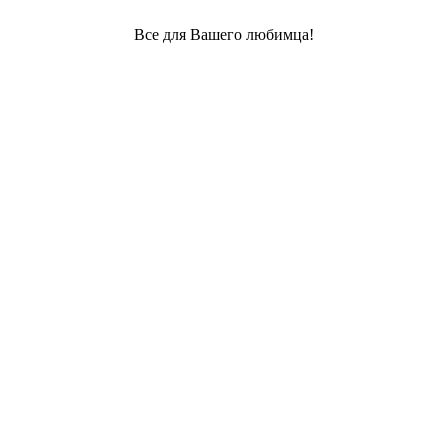
Все для Вашего любимца!