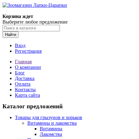
Корзина ждет
Выберите любое предложение
Найти
Вход
Регистрация
Главная
О компании
Блог
Доставка
Оплата
Контакты
Карта сайта
Каталог предложений
Товары для грызунов и хорьков
Витамины и лакомства
Витамины
Лакомства