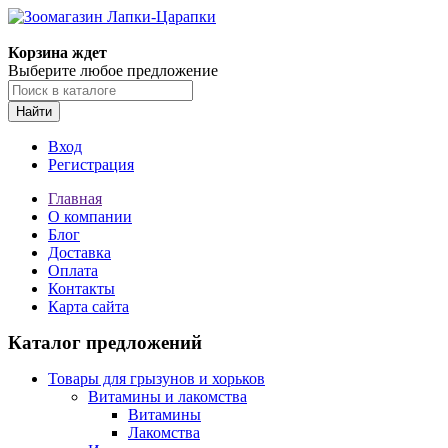
Корзина ждет
Выберите любое предложение
Найти
Вход
Регистрация
Главная
О компании
Блог
Доставка
Оплата
Контакты
Карта сайта
Каталог предложений
Товары для грызунов и хорьков
Витамины и лакомства
Витамины
Лакомства