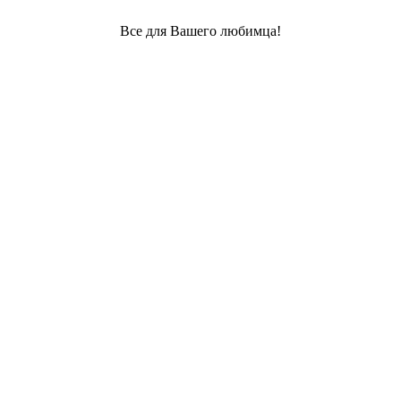
Все для Вашего любимца!