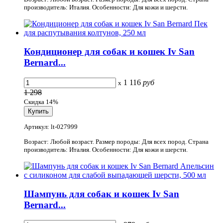
производитель: Италия. Особенности: Для кожи и шерсти.
Кондиционер для собак и кошек Iv San
Bernard...
1 116
руб
x
1 298
Скидка 14%
Артикул: lt-027999
Возраст: Любой возраст. Размер породы: Для всех пород. Страна
производитель: Италия. Особенности: Для кожи и шерсти.
Шампунь для собак и кошек Iv San
Bernard...