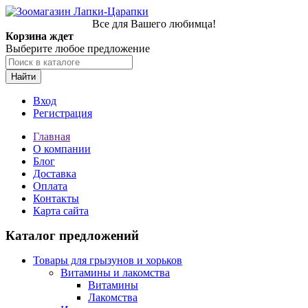
Все для Вашего любимца!
Корзина ждет
Выберите любое предложение
Найти
Вход
Регистрация
Главная
О компании
Блог
Доставка
Оплата
Контакты
Карта сайта
Каталог предложений
Товары для грызунов и хорьков
Витамины и лакомства
Витамины
Лакомства