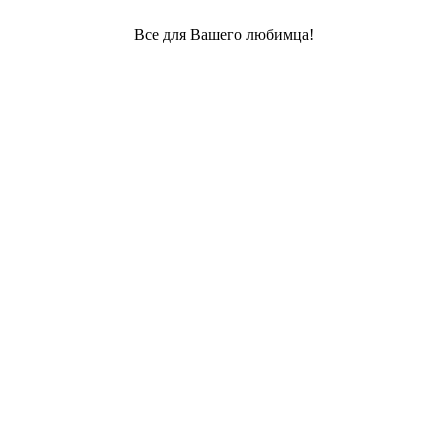
Все для Вашего любимца!