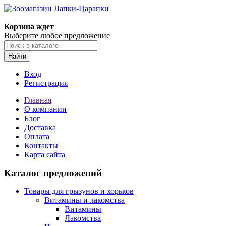
Корзина ждет
Выберите любое предложение
Найти
Вход
Регистрация
Главная
О компании
Блог
Доставка
Оплата
Контакты
Карта сайта
Каталог предложений
Товары для грызунов и хорьков
Витамины и лакомства
Витамины
Лакомства