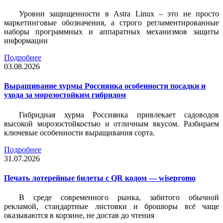
Уровни защищенности в Astra Linux – это не просто
маркетинговые обозначения, а строго регламентированные
наборы программных и аппаратных механизмов защиты
информации
Подробнее
03.08.2026
Выращивание хурмы Россиянка особенности посадки и
ухода за морозостойким гибридом
Гибридная хурма Россиянка привлекает садоводов
высокой морозостойкостью и отличным вкусом. Разбираем
ключевые особенности выращивания сорта.
Подробнее
31.07.2026
Печать лотерейные билеты c QR кодом — wisepromo
В среде современного рынка, забитого обычной
рекламой, стандартные листовки и брошюры всё чаще
оказываются в корзине, не достав до чтения