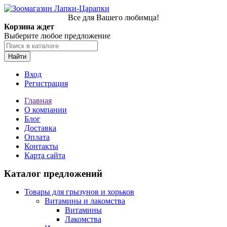
Все для Вашего любимца!
Корзина ждет
Выберите любое предложение
Найти
Вход
Регистрация
Главная
О компании
Блог
Доставка
Оплата
Контакты
Карта сайта
Каталог предложений
Товары для грызунов и хорьков
Витамины и лакомства
Витамины
Лакомства