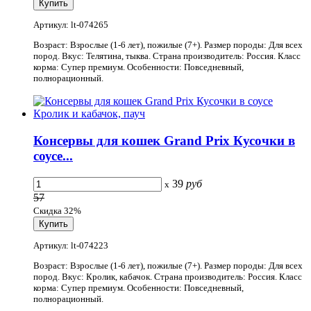
Артикул: lt-074265
Возраст: Взрослые (1-6 лет), пожилые (7+). Размер породы: Для всех
пород. Вкус: Телятина, тыква. Страна производитель: Россия. Класс
корма: Супер премиум. Особенности: Повседневный,
полнорационный.
Консервы для кошек Grand Prix Кусочки в
соусе...
39
руб
x
57
Скидка 32%
Артикул: lt-074223
Возраст: Взрослые (1-6 лет), пожилые (7+). Размер породы: Для всех
пород. Вкус: Кролик, кабачок. Страна производитель: Россия. Класс
корма: Супер премиум. Особенности: Повседневный,
полнорационный.