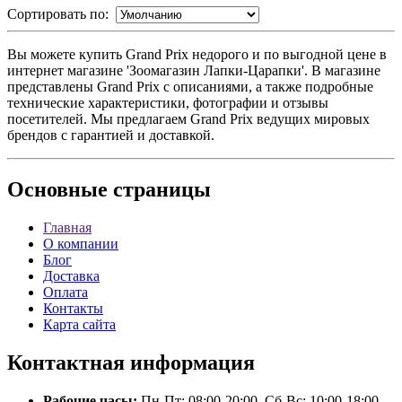
Сортировать по:
Вы можете купить Grand Prix недорого и по выгодной цене в
интернет магазине 'Зоомагазин Лапки-Царапки'. В магазине
представлены Grand Prix с описаниями, а также подробные
технические характеристики, фотографии и отзывы
посетителей. Мы предлагаем Grand Prix ведущих мировых
брендов с гарантией и доставкой.
Основные
страницы
Главная
О компании
Блог
Доставка
Оплата
Контакты
Карта сайта
Контактная
информация
Рабочие часы:
Пн-Пт: 08:00-20:00, Сб-Вс: 10:00-18:00